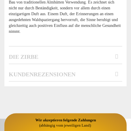
Bau von traditionellen Almhütten Verwendung. Es zeichnet sich
nicht nur durch Beständigkeit, sondern vor allem durch einen
einzigartigen Duft aus. Einem Duft, der Erinnerungen an einen
ausgedehnten Waldspaziergang hervorruft, die Sinne beruhigt und
gleichzeitig auch positiven Einfluss auf die menschliche Gesundheit
nimmt.
DIE ZIRBE
KUNDENREZENSIONEN
Wir akzeptieren folgende Zahlungen
(abhängig vom jeweiligen Land)