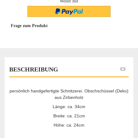
Weiter mit
Frage zum Produkt
BESCHREIBUNG
persönlich handgefertigte Schnitzerei. Obschschüssel (Deko)
aus Zirbenholz
Länge: ca. 34cm
Breite: ca. 21cm
Höhe: ca. 24cm