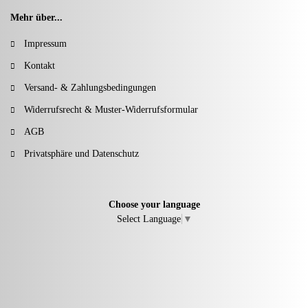
Mehr über...
Impressum
Kontakt
Versand- & Zahlungsbedingungen
Widerrufsrecht & Muster-Widerrufsformular
AGB
Privatsphäre und Datenschutz
Choose your language
Select Language
▼