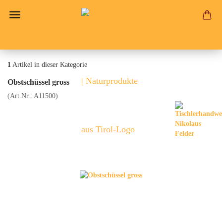
1
Artikel in dieser Kategorie
Obstschüssel gross
(Art.Nr.:
A11500
)