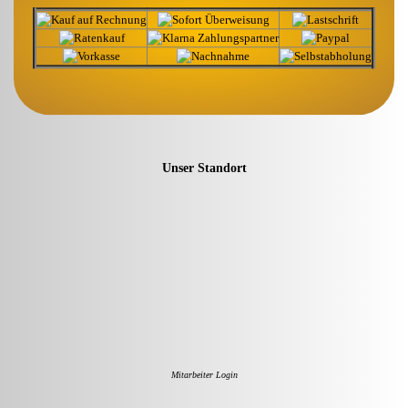
Unser Standort
Mitarbeiter Login