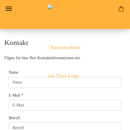
Kontakt
Fügen Sie hier Ihre Kontaktinformationen ein.
KONTAKT
Name
E-Mail
Betreff