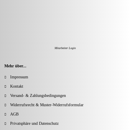
Mitarbeiter Login
Mehr über...
Impressum
Kontakt
Versand- & Zahlungsbedingungen
Widerrufsrecht & Muster-Widerrufsformular
AGB
Privatsphäre und Datenschutz