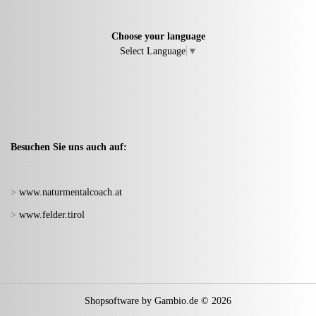
Choose your language
Select Language
▼
Besuchen Sie uns auch auf:
>
www.naturmentalcoach.at
>
www.felder.tirol
Shopsoftware
by Gambio.de © 2026