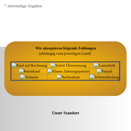
* notwendige Angaben
Wir akzeptieren folgende Zahlungen
(abhängig vom jeweiligen Land)
Unser Standort