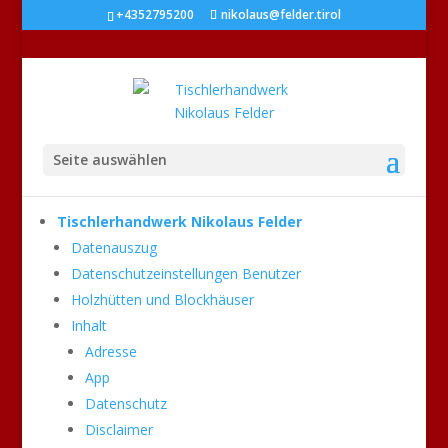
+4352795200
nikolaus@felder.tirol
Seite auswählen
Tischlerhandwerk Nikolaus Felder
Datenauszug
Datenschutzeinstellungen Benutzer
Holzhütten und Blockhäuser
Inhalt
Adresse
App
Datenschutz
Disclaimer