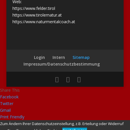
Web:
https://www.felder.tirol
https://www.tirolernatur.at
https://www.naturmentalcoach.at
Login
Intern
Sitemap
Impressum/Datenschutzbestimmung
Share This
Facebook
Twitter
Gmail
Print Friendly
Zum Ändern Ihrer Datenschutzeinstellung, z.B. Erteilung oder Widerruf