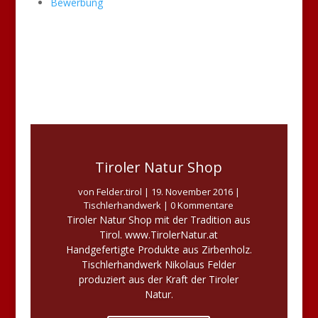
Bewerbung
Tiroler Natur Shop
von
Felder.tirol
|
19. November 2016
|
Tischlerhandwerk
| 0 Kommentare
Tiroler Natur Shop mit der Tradition aus
Tirol. www.TirolerNatur.at
Handgefertigte Produkte aus Zirbenholz.
Tischlerhandwerk Nikolaus Felder
produziert aus der Kraft der Tiroler
Natur.