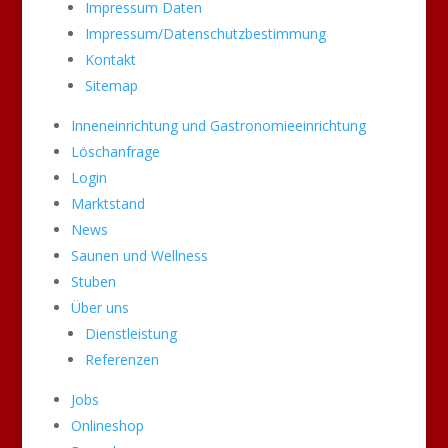
Impressum Daten
Impressum/Datenschutzbestimmung
Kontakt
Sitemap
Inneneinrichtung und Gastronomieeinrichtung
Löschanfrage
Login
Marktstand
News
Saunen und Wellness
Stuben
Über uns
Dienstleistung
Referenzen
Jobs
Onlineshop