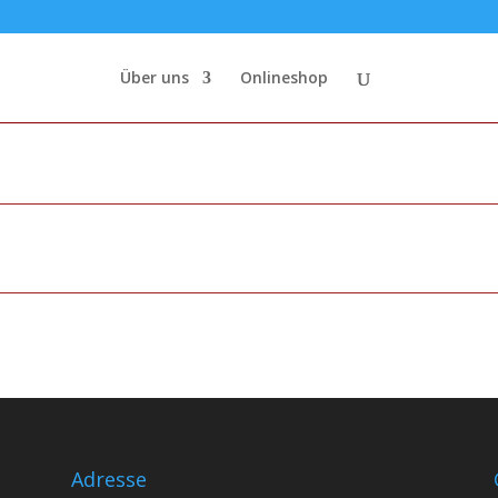
Über uns
Onlineshop
Adresse