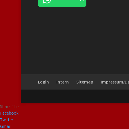
Login
Intern
Sitemap
Impressum/D
Share This
Facebook
Twitter
Gmail