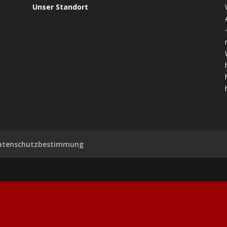
Unser Standort
atenschutzbestimmung