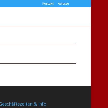
Kontakt
Adresse
Geschäftszeiten & Info