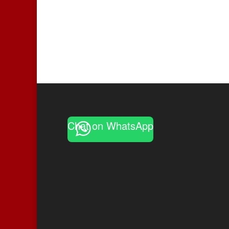
Chat on WhatsApp