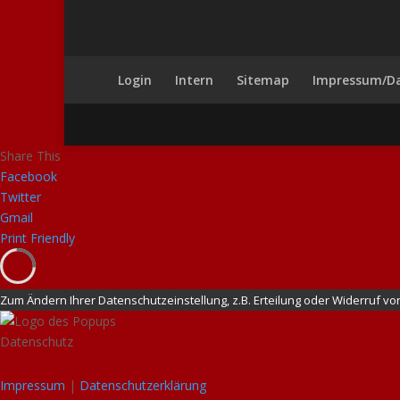
Login
Intern
Sitemap
Impressum/D
Share This
Facebook
Twitter
Gmail
Print Friendly
Zum Ändern Ihrer Datenschutzeinstellung, z.B. Erteilung oder Widerruf von 
Datenschutz
Impressum
|
Datenschutzerklärung