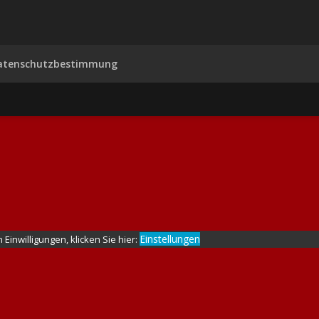
atenschutzbestimmung
Einstellungen
Einwilligungen, klicken Sie hier: