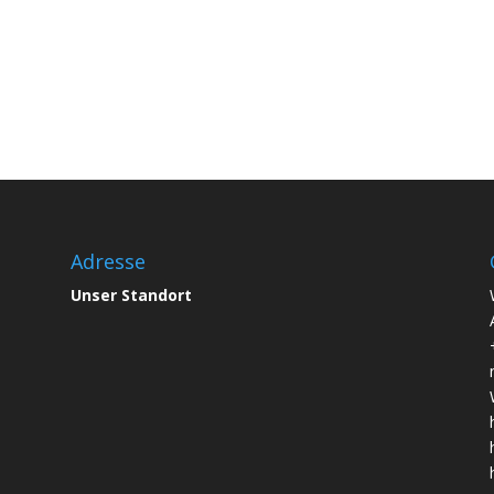
Adresse
Unser Standort